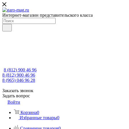
Интернет-магазин представительского класса
8 (812) 900 46 96
8 (812) 900 46 96
8 (965) 046 96 28
Заказать звонок
Задать вопрос
Войти
Корзина
0
Избранные товары
0
Сравнение товаров
0