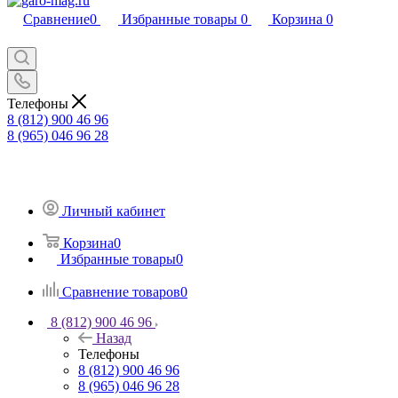
Сравнение
0
Избранные товары
0
Корзина
0
Телефоны
8 (812) 900 46 96
8 (965) 046 96 28
Личный кабинет
Корзина
0
Избранные товары
0
Сравнение товаров
0
8 (812) 900 46 96
Назад
Телефоны
8 (812) 900 46 96
8 (965) 046 96 28