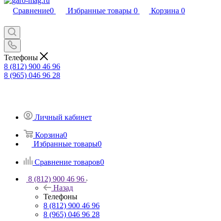
Сравнение
0
Избранные товары
0
Корзина
0
Телефоны
8 (812) 900 46 96
8 (965) 046 96 28
Личный кабинет
Корзина
0
Избранные товары
0
Сравнение товаров
0
8 (812) 900 46 96
Назад
Телефоны
8 (812) 900 46 96
8 (965) 046 96 28