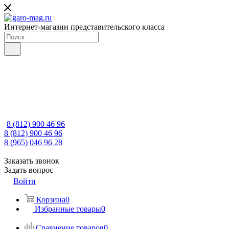
Интернет-магазин представительского класса
8 (812) 900 46 96
8 (812) 900 46 96
8 (965) 046 96 28
Заказать звонок
Задать вопрос
Войти
Корзина
0
Избранные товары
0
Сравнение товаров
0