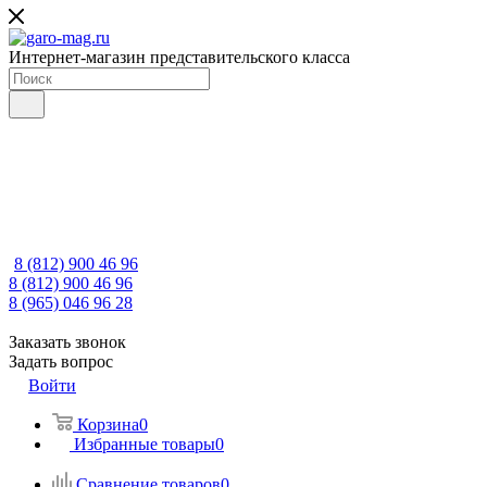
Интернет-магазин представительского класса
8 (812) 900 46 96
8 (812) 900 46 96
8 (965) 046 96 28
Заказать звонок
Задать вопрос
Войти
Корзина
0
Избранные товары
0
Сравнение товаров
0