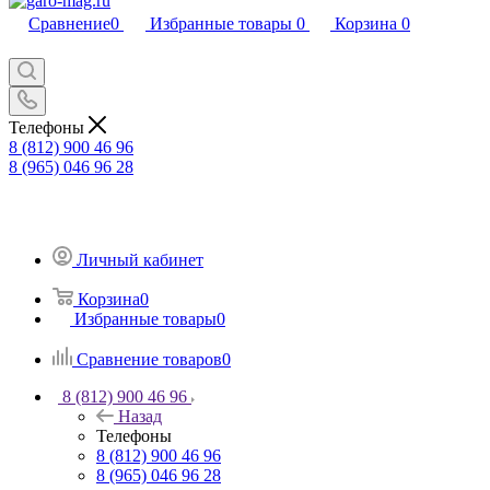
Сравнение
0
Избранные товары
0
Корзина
0
Телефоны
8 (812) 900 46 96
8 (965) 046 96 28
Личный кабинет
Корзина
0
Избранные товары
0
Сравнение товаров
0
8 (812) 900 46 96
Назад
Телефоны
8 (812) 900 46 96
8 (965) 046 96 28