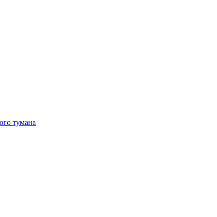
ого тумана