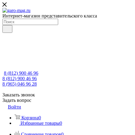
Интернет-магазин представительского класса
8 (812) 900 46 96
8 (812) 900 46 96
8 (965) 046 96 28
Заказать звонок
Задать вопрос
Войти
Корзина
0
Избранные товары
0
Сравнение товаров
0