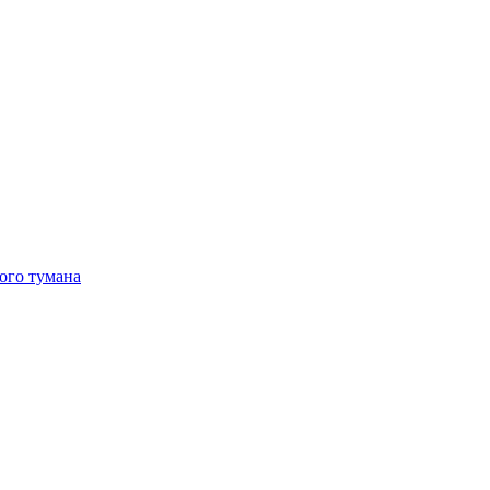
ого тумана