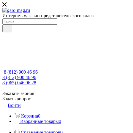
Интернет-магазин представительского класса
8 (812) 900 46 96
8 (812) 900 46 96
8 (965) 046 96 28
Заказать звонок
Задать вопрос
Войти
Корзина
0
Избранные товары
0
Сравнение товаров
0