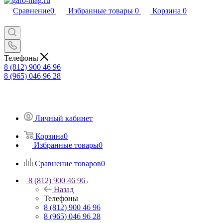
Сравнение
0
Избранные товары
0
Корзина
0
Телефоны
8 (812) 900 46 96
8 (965) 046 96 28
Личный кабинет
Корзина
0
Избранные товары
0
Сравнение товаров
0
8 (812) 900 46 96
Назад
Телефоны
8 (812) 900 46 96
8 (965) 046 96 28