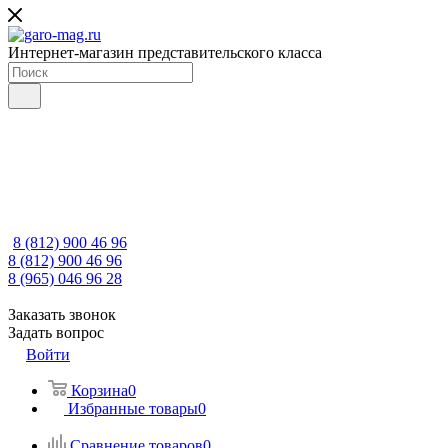
Интернет-магазин представительского класса
8 (812) 900 46 96
8 (812) 900 46 96
8 (965) 046 96 28
Заказать звонок
Задать вопрос
Войти
Корзина
0
Избранные товары
0
Сравнение товаров
0