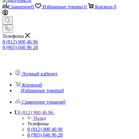
Сравнение
0
Избранные товары
0
Корзина
0
Телефоны
8 (812) 900 46 96
8 (965) 046 96 28
Личный кабинет
Корзина
0
Избранные товары
0
Сравнение товаров
0
8 (812) 900 46 96
Назад
Телефоны
8 (812) 900 46 96
8 (965) 046 96 28