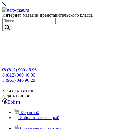
Интернет-магазин представительского класса
8 (812) 900 46 96
8 (812) 900 46 96
8 (965) 046 96 28
Заказать звонок
Задать вопрос
Войти
Корзина
0
Избранные товары
0
Сравнение товаров
0