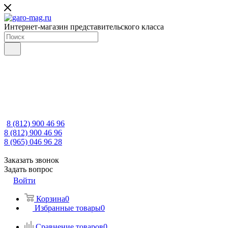
Интернет-магазин представительского класса
8 (812) 900 46 96
8 (812) 900 46 96
8 (965) 046 96 28
Заказать звонок
Задать вопрос
Войти
Корзина
0
Избранные товары
0
Сравнение товаров
0