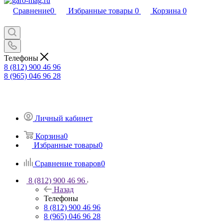
Сравнение
0
Избранные товары
0
Корзина
0
Телефоны
8 (812) 900 46 96
8 (965) 046 96 28
Личный кабинет
Корзина
0
Избранные товары
0
Сравнение товаров
0
8 (812) 900 46 96
Назад
Телефоны
8 (812) 900 46 96
8 (965) 046 96 28