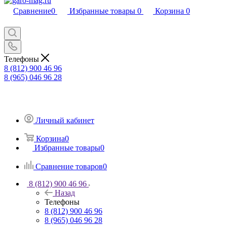
Сравнение
0
Избранные товары
0
Корзина
0
Телефоны
8 (812) 900 46 96
8 (965) 046 96 28
Личный кабинет
Корзина
0
Избранные товары
0
Сравнение товаров
0
8 (812) 900 46 96
Назад
Телефоны
8 (812) 900 46 96
8 (965) 046 96 28