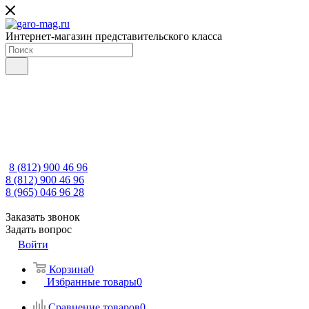
Интернет-магазин представительского класса
8 (812) 900 46 96
8 (812) 900 46 96
8 (965) 046 96 28
Заказать звонок
Задать вопрос
Войти
Корзина
0
Избранные товары
0
Сравнение товаров
0