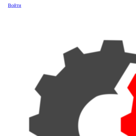
Войти