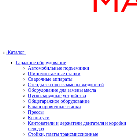
Каталог
Гаражное оборудование
Автомобильные подъемники
Шиномонтажные станки
Сварочные аппараты
Стенды экспресс-замены жидкостей
Оборудование для замены масла
Пуско-зарядные устройства
Общегаражное оборудование
Балансировочные станки
Прессы
Кран-гуси
Кантователи и держатели двигателя и коробки
передач
Стойки, платы трансмиссионные