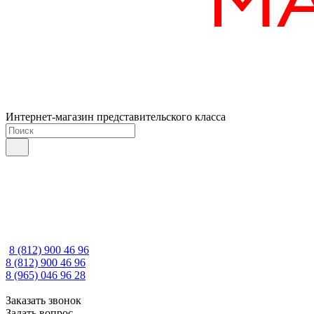
Интернет-магазин представительского класса
8 (812) 900 46 96
8 (812) 900 46 96
8 (965) 046 96 28
Заказать звонок
Задать вопрос