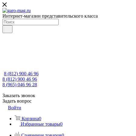
Интернет-магазин представительского класса
8 (812) 900 46 96
8 (812) 900 46 96
8 (965) 046 96 28
Заказать звонок
Задать вопрос
Войти
Корзина
0
Избранные товары
0
Сравнение товаров
0