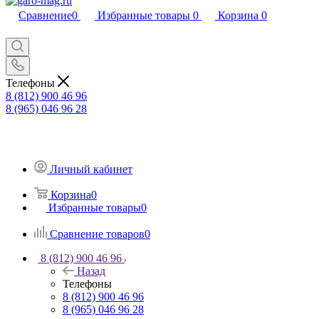
Сравнение
0
Избранные товары
0
Корзина
0
Телефоны
8 (812) 900 46 96
8 (965) 046 96 28
Личный кабинет
Корзина
0
Избранные товары
0
Сравнение товаров
0
8 (812) 900 46 96
Назад
Телефоны
8 (812) 900 46 96
8 (965) 046 96 28