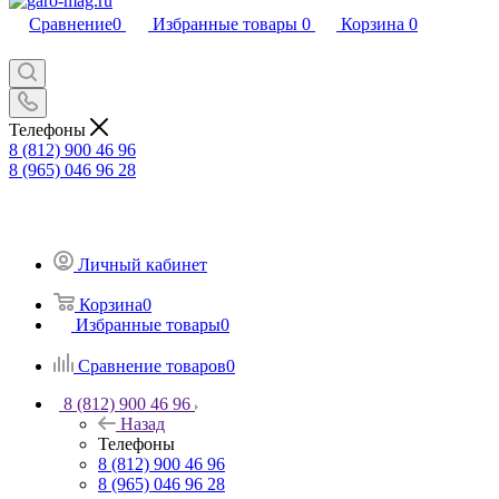
Сравнение
0
Избранные товары
0
Корзина
0
Телефоны
8 (812) 900 46 96
8 (965) 046 96 28
Личный кабинет
Корзина
0
Избранные товары
0
Сравнение товаров
0
8 (812) 900 46 96
Назад
Телефоны
8 (812) 900 46 96
8 (965) 046 96 28