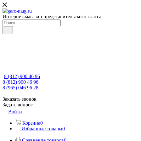
Интернет-магазин представительского класса
8 (812) 900 46 96
8 (812) 900 46 96
8 (965) 046 96 28
Заказать звонок
Задать вопрос
Войти
Корзина
0
Избранные товары
0
Сравнение товаров
0