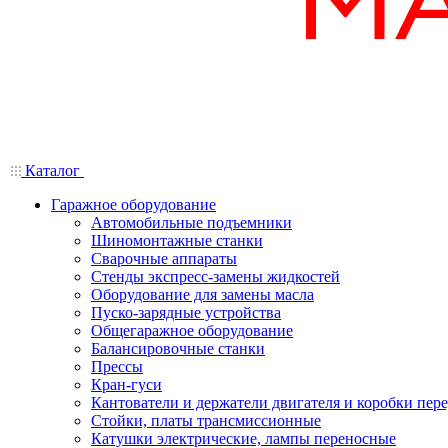
Каталог
Гаражное оборудование
Автомобильные подъемники
Шиномонтажные станки
Сварочные аппараты
Стенды экспресс-замены жидкостей
Оборудование для замены масла
Пуско-зарядные устройства
Общегаражное оборудование
Балансировочные станки
Прессы
Кран-гуси
Кантователи и держатели двигателя и коробки пере
Стойки, платы трансмиссионные
Катушки электрические, лампы переносные