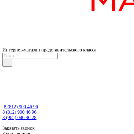
Интернет-магазин представительского класса
8 (812) 900 46 96
8 (812) 900 46 96
8 (965) 046 96 28
Заказать звонок
Задать вопрос