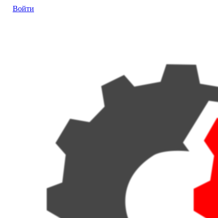
Войти