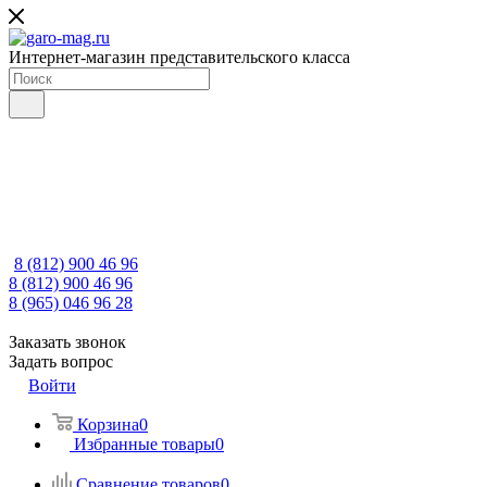
Интернет-магазин представительского класса
8 (812) 900 46 96
8 (812) 900 46 96
8 (965) 046 96 28
Заказать звонок
Задать вопрос
Войти
Корзина
0
Избранные товары
0
Сравнение товаров
0