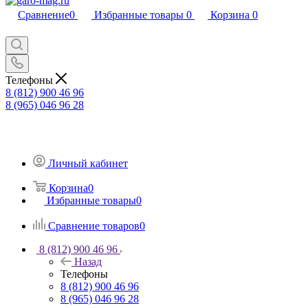
Сравнение
0
Избранные товары
0
Корзина
0
Телефоны
8 (812) 900 46 96
8 (965) 046 96 28
Личный кабинет
Корзина
0
Избранные товары
0
Сравнение товаров
0
8 (812) 900 46 96
Назад
Телефоны
8 (812) 900 46 96
8 (965) 046 96 28