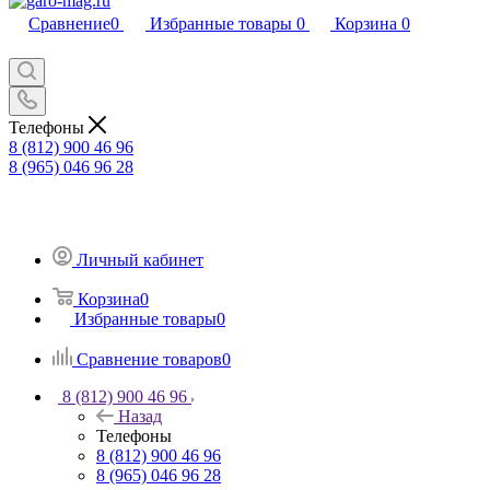
Сравнение
0
Избранные товары
0
Корзина
0
Телефоны
8 (812) 900 46 96
8 (965) 046 96 28
Личный кабинет
Корзина
0
Избранные товары
0
Сравнение товаров
0
8 (812) 900 46 96
Назад
Телефоны
8 (812) 900 46 96
8 (965) 046 96 28