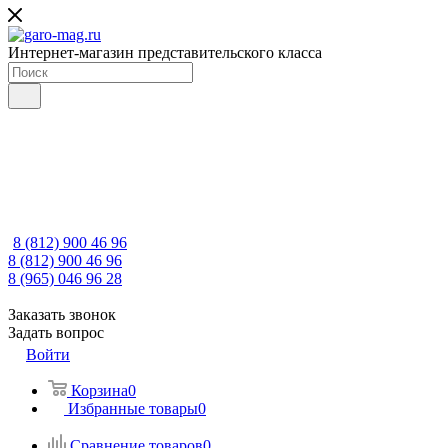
Интернет-магазин представительского класса
8 (812) 900 46 96
8 (812) 900 46 96
8 (965) 046 96 28
Заказать звонок
Задать вопрос
Войти
Корзина
0
Избранные товары
0
Сравнение товаров
0