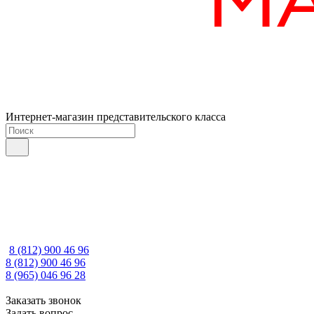
Интернет-магазин представительского класса
8 (812) 900 46 96
8 (812) 900 46 96
8 (965) 046 96 28
Заказать звонок
Задать вопрос