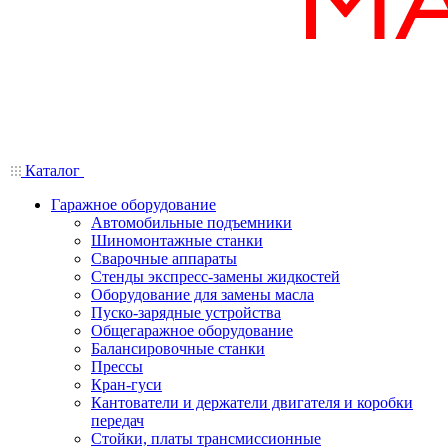
Каталог
Гаражное оборудование
Автомобильные подъемники
Шиномонтажные станки
Сварочные аппараты
Стенды экспресс-замены жидкостей
Оборудование для замены масла
Пуско-зарядные устройства
Общегаражное оборудование
Балансировочные станки
Прессы
Кран-гуси
Кантователи и держатели двигателя и коробки
передач
Стойки, платы трансмиссионные