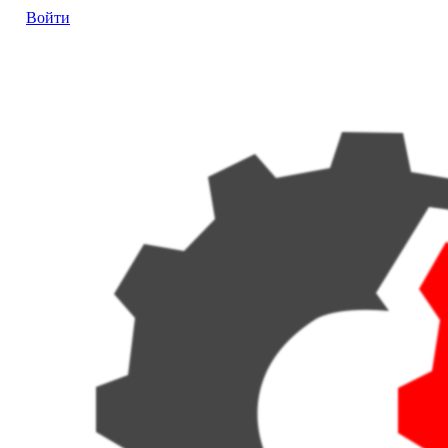
Войти