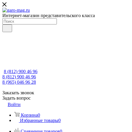
Интернет-магазин представительского класса
8 (812) 900 46 96
8 (812) 900 46 96
8 (965) 046 96 28
Заказать звонок
Задать вопрос
Войти
Корзина
0
Избранные товары
0
Сравнение товаров
0