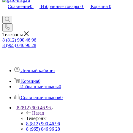
Сравнение
0
Избранные товары
0
Корзина
0
Телефоны
8 (812) 900 46 96
8 (965) 046 96 28
Личный кабинет
Корзина
0
Избранные товары
0
Сравнение товаров
0
8 (812) 900 46 96
Назад
Телефоны
8 (812) 900 46 96
8 (965) 046 96 28