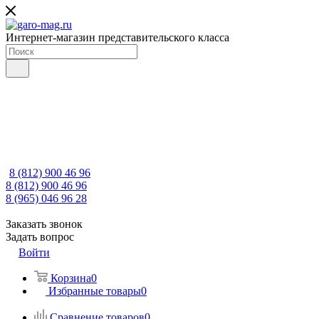
Интернет-магазин представительского класса
8 (812) 900 46 96
8 (812) 900 46 96
8 (965) 046 96 28
Заказать звонок
Задать вопрос
Войти
Корзина
0
Избранные товары
0
Сравнение товаров
0