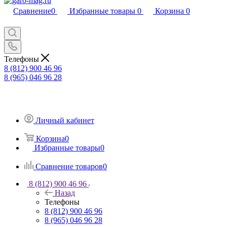
Сравнение
0
Избранные товары
0
Корзина
0
Телефоны
8 (812) 900 46 96
8 (965) 046 96 28
Личный кабинет
Корзина
0
Избранные товары
0
Сравнение товаров
0
8 (812) 900 46 96
Назад
Телефоны
8 (812) 900 46 96
8 (965) 046 96 28