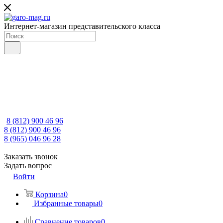
Интернет-магазин представительского класса
8 (812) 900 46 96
8 (812) 900 46 96
8 (965) 046 96 28
Заказать звонок
Задать вопрос
Войти
Корзина
0
Избранные товары
0
Сравнение товаров
0