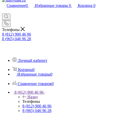
Сравнение
0
Избранные товары
0
Корзина
0
Телефоны
8 (812) 900 46 96
8 (965) 046 96 28
Личный кабинет
Корзина
0
Избранные товары
0
Сравнение товаров
0
8 (812) 900 46 96
Назад
Телефоны
8 (812) 900 46 96
8 (965) 046 96 28