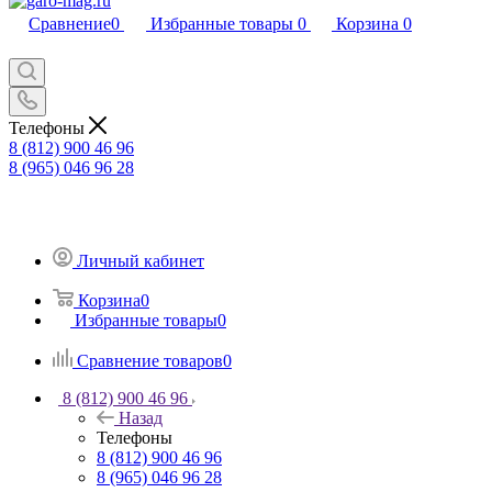
Сравнение
0
Избранные товары
0
Корзина
0
Телефоны
8 (812) 900 46 96
8 (965) 046 96 28
Личный кабинет
Корзина
0
Избранные товары
0
Сравнение товаров
0
8 (812) 900 46 96
Назад
Телефоны
8 (812) 900 46 96
8 (965) 046 96 28