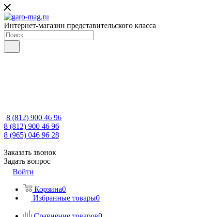
Интернет-магазин представительского класса
8 (812) 900 46 96
8 (812) 900 46 96
8 (965) 046 96 28
Заказать звонок
Задать вопрос
Войти
Корзина
0
Избранные товары
0
Сравнение товаров
0