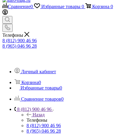
Сравнение
0
Избранные товары
0
Корзина
0
Телефоны
8 (812) 900 46 96
8 (965) 046 96 28
Личный кабинет
Корзина
0
Избранные товары
0
Сравнение товаров
0
8 (812) 900 46 96
Назад
Телефоны
8 (812) 900 46 96
8 (965) 046 96 28