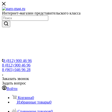
Интернет-магазин представительского класса
8 (812) 900 46 96
8 (812) 900 46 96
8 (965) 046 96 28
Заказать звонок
Задать вопрос
Войти
Корзина
0
Избранные товары
0
Сравнение товаров
0