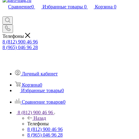
Сравнение
0
Избранные товары
0
Корзина
0
Телефоны
8 (812) 900 46 96
8 (965) 046 96 28
Личный кабинет
Корзина
0
Избранные товары
0
Сравнение товаров
0
8 (812) 900 46 96
Назад
Телефоны
8 (812) 900 46 96
8 (965) 046 96 28