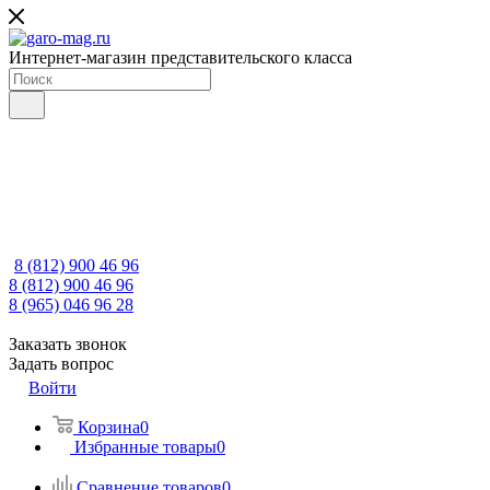
Интернет-магазин представительского класса
8 (812) 900 46 96
8 (812) 900 46 96
8 (965) 046 96 28
Заказать звонок
Задать вопрос
Войти
Корзина
0
Избранные товары
0
Сравнение товаров
0