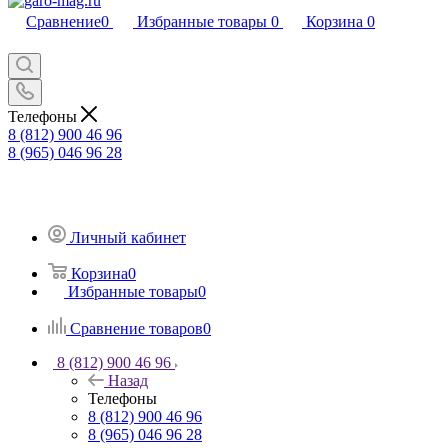
Сравнение
0
Избранные товары
0
Корзина
0
Телефоны
8 (812) 900 46 96
8 (965) 046 96 28
Личный кабинет
Корзина
0
Избранные товары
0
Сравнение товаров
0
8 (812) 900 46 96
Назад
Телефоны
8 (812) 900 46 96
8 (965) 046 96 28