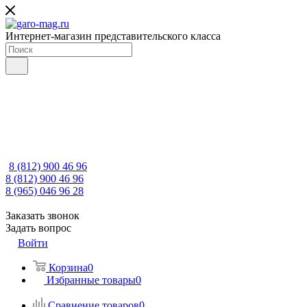
Интернет-магазин представительского класса
8 (812) 900 46 96
8 (812) 900 46 96
8 (965) 046 96 28
Заказать звонок
Задать вопрос
Войти
Корзина
0
Избранные товары
0
Сравнение товаров
0