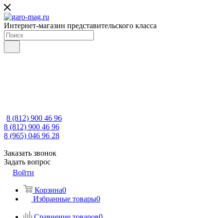
Интернет-магазин представительского класса
8 (812) 900 46 96
8 (812) 900 46 96
8 (965) 046 96 28
Заказать звонок
Задать вопрос
Войти
Корзина
0
Избранные товары
0
Сравнение товаров
0