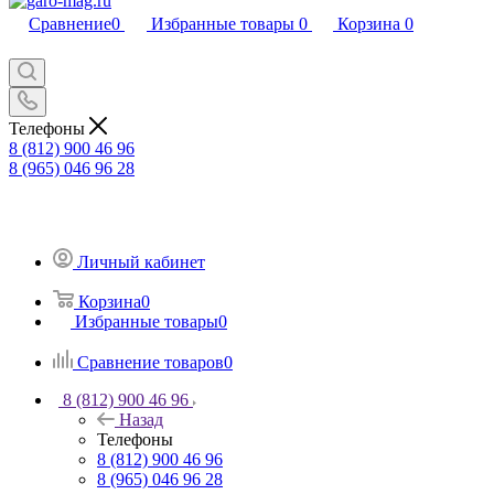
Сравнение
0
Избранные товары
0
Корзина
0
Телефоны
8 (812) 900 46 96
8 (965) 046 96 28
Личный кабинет
Корзина
0
Избранные товары
0
Сравнение товаров
0
8 (812) 900 46 96
Назад
Телефоны
8 (812) 900 46 96
8 (965) 046 96 28