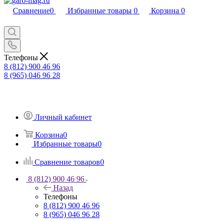
Сравнение
0
Избранные товары
0
Корзина
0
Телефоны
8 (812) 900 46 96
8 (965) 046 96 28
Личный кабинет
Корзина
0
Избранные товары
0
Сравнение товаров
0
8 (812) 900 46 96
Назад
Телефоны
8 (812) 900 46 96
8 (965) 046 96 28