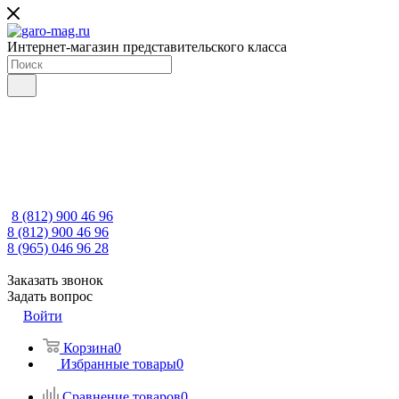
Интернет-магазин представительского класса
8 (812) 900 46 96
8 (812) 900 46 96
8 (965) 046 96 28
Заказать звонок
Задать вопрос
Войти
Корзина
0
Избранные товары
0
Сравнение товаров
0