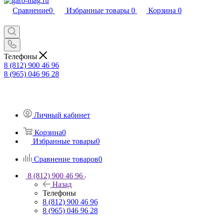
Сравнение
0
Избранные товары
0
Корзина
0
Телефоны
8 (812) 900 46 96
8 (965) 046 96 28
Личный кабинет
Корзина
0
Избранные товары
0
Сравнение товаров
0
8 (812) 900 46 96
Назад
Телефоны
8 (812) 900 46 96
8 (965) 046 96 28