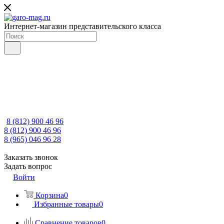
Интернет-магазин представительского класса
8 (812) 900 46 96
8 (812) 900 46 96
8 (965) 046 96 28
Заказать звонок
Задать вопрос
Войти
Корзина
0
Избранные товары
0
Сравнение товаров
0