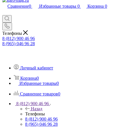
Сравнение
0
Избранные товары
0
Корзина
0
Телефоны
8 (812) 900 46 96
8 (965) 046 96 28
Личный кабинет
Корзина
0
Избранные товары
0
Сравнение товаров
0
8 (812) 900 46 96
Назад
Телефоны
8 (812) 900 46 96
8 (965) 046 96 28