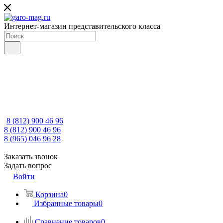
Интернет-магазин представительского класса
8 (812) 900 46 96
8 (812) 900 46 96
8 (965) 046 96 28
Заказать звонок
Задать вопрос
Войти
Корзина
0
Избранные товары
0
Сравнение товаров
0