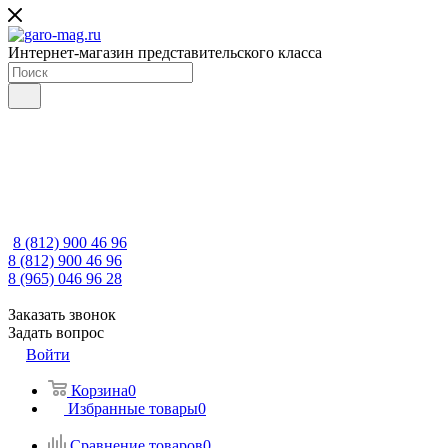
Интернет-магазин представительского класса
8 (812) 900 46 96
8 (812) 900 46 96
8 (965) 046 96 28
Заказать звонок
Задать вопрос
Войти
Корзина
0
Избранные товары
0
Сравнение товаров
0