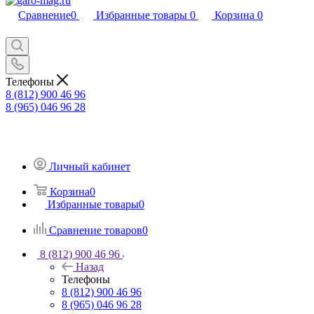
Сравнение
0
Избранные товары
0
Корзина
0
Телефоны
8 (812) 900 46 96
8 (965) 046 96 28
Личный кабинет
Корзина
0
Избранные товары
0
Сравнение товаров
0
8 (812) 900 46 96
Назад
Телефоны
8 (812) 900 46 96
8 (965) 046 96 28