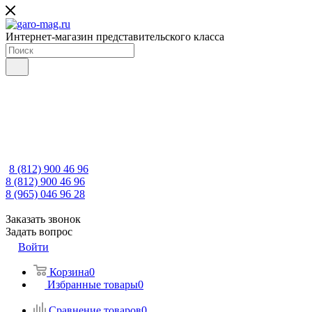
Интернет-магазин представительского класса
8 (812) 900 46 96
8 (812) 900 46 96
8 (965) 046 96 28
Заказать звонок
Задать вопрос
Войти
Корзина
0
Избранные товары
0
Сравнение товаров
0