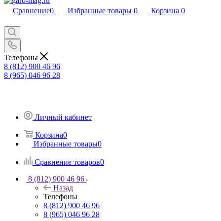
Сравнение
0
Избранные товары
0
Корзина
0
Телефоны
8 (812) 900 46 96
8 (965) 046 96 28
Личный кабинет
Корзина
0
Избранные товары
0
Сравнение товаров
0
8 (812) 900 46 96
Назад
Телефоны
8 (812) 900 46 96
8 (965) 046 96 28