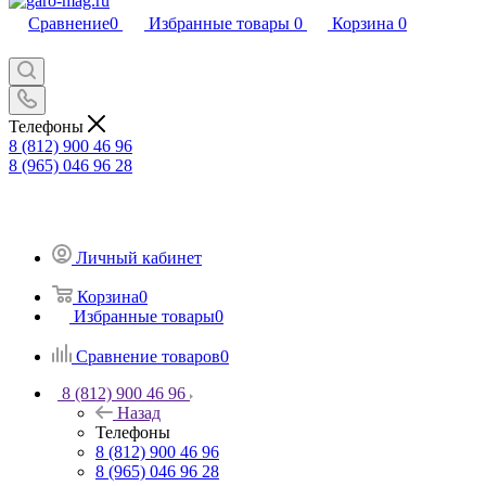
Сравнение
0
Избранные товары
0
Корзина
0
Телефоны
8 (812) 900 46 96
8 (965) 046 96 28
Личный кабинет
Корзина
0
Избранные товары
0
Сравнение товаров
0
8 (812) 900 46 96
Назад
Телефоны
8 (812) 900 46 96
8 (965) 046 96 28