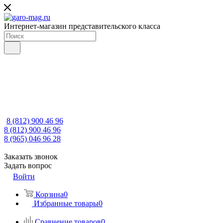
Интернет-магазин представительского класса
8 (812) 900 46 96
8 (812) 900 46 96
8 (965) 046 96 28
Заказать звонок
Задать вопрос
Войти
Корзина
0
Избранные товары
0
Сравнение товаров
0