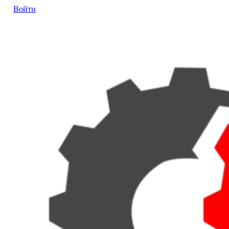
Войти