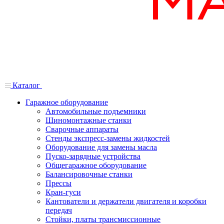
Каталог
Гаражное оборудование
Автомобильные подъемники
Шиномонтажные станки
Сварочные аппараты
Стенды экспресс-замены жидкостей
Оборудование для замены масла
Пуско-зарядные устройства
Общегаражное оборудование
Балансировочные станки
Прессы
Кран-гуси
Кантователи и держатели двигателя и коробки
передач
Стойки, платы трансмиссионные