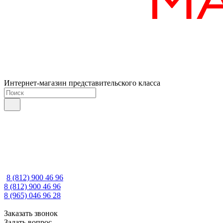
Интернет-магазин представительского класса
8 (812) 900 46 96
8 (812) 900 46 96
8 (965) 046 96 28
Заказать звонок
Задать вопрос