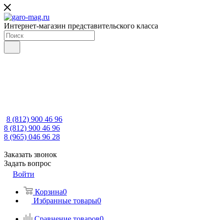
Интернет-магазин представительского класса
8 (812) 900 46 96
8 (812) 900 46 96
8 (965) 046 96 28
Заказать звонок
Задать вопрос
Войти
Корзина
0
Избранные товары
0
Сравнение товаров
0