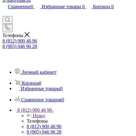
Сравнение
0
Избранные товары
0
Корзина
0
Телефоны
8 (812) 900 46 96
8 (965) 046 96 28
Личный кабинет
Корзина
0
Избранные товары
0
Сравнение товаров
0
8 (812) 900 46 96
Назад
Телефоны
8 (812) 900 46 96
8 (965) 046 96 28