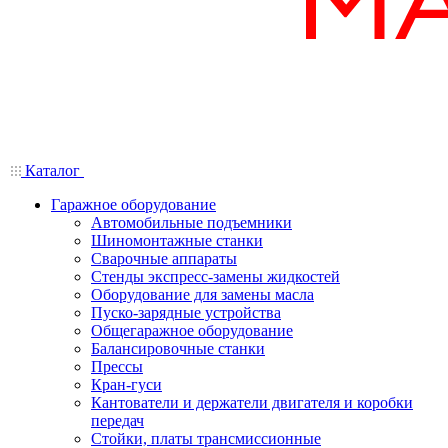
Каталог
Гаражное оборудование
Автомобильные подъемники
Шиномонтажные станки
Сварочные аппараты
Стенды экспресс-замены жидкостей
Оборудование для замены масла
Пуско-зарядные устройства
Общегаражное оборудование
Балансировочные станки
Прессы
Кран-гуси
Кантователи и держатели двигателя и коробки
передач
Стойки, платы трансмиссионные