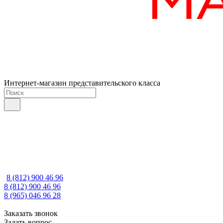
Интернет-магазин представительского класса
8 (812) 900 46 96
8 (812) 900 46 96
8 (965) 046 96 28
Заказать звонок
Задать вопрос