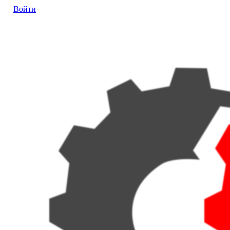
Войти