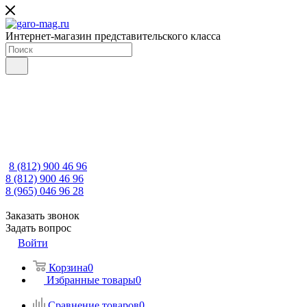
Интернет-магазин представительского класса
8 (812) 900 46 96
8 (812) 900 46 96
8 (965) 046 96 28
Заказать звонок
Задать вопрос
Войти
Корзина
0
Избранные товары
0
Сравнение товаров
0