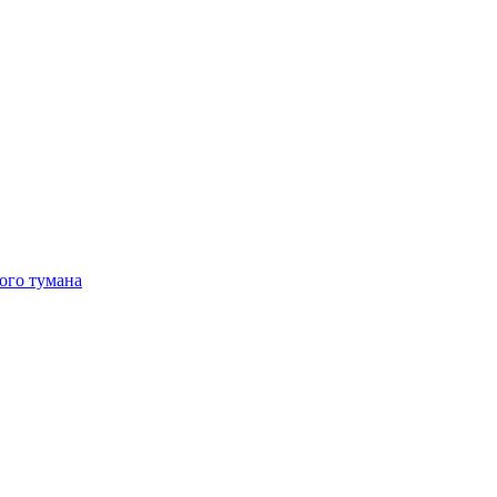
ого тумана