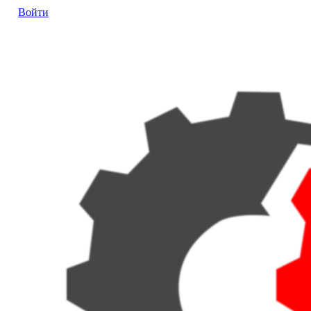
Войти