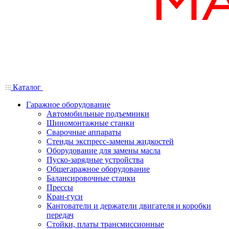
Каталог
Гаражное оборудование
Автомобильные подъемники
Шиномонтажные станки
Сварочные аппараты
Стенды экспресс-замены жидкостей
Оборудование для замены масла
Пуско-зарядные устройства
Общегаражное оборудование
Балансировочные станки
Прессы
Кран-гуси
Кантователи и держатели двигателя и коробки
передач
Стойки, платы трансмиссионные