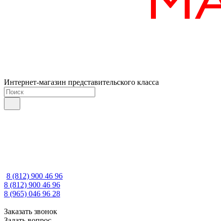
Интернет-магазин представительского класса
8 (812) 900 46 96
8 (812) 900 46 96
8 (965) 046 96 28
Заказать звонок
Задать вопрос