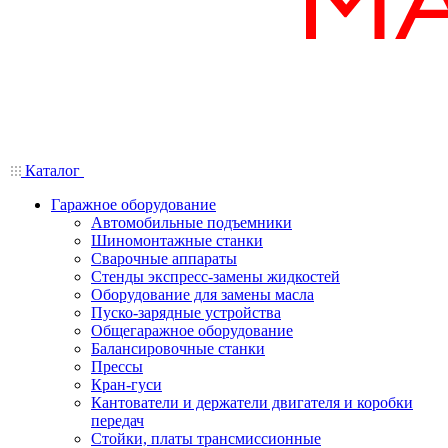
Каталог
Гаражное оборудование
Автомобильные подъемники
Шиномонтажные станки
Сварочные аппараты
Стенды экспресс-замены жидкостей
Оборудование для замены масла
Пуско-зарядные устройства
Общегаражное оборудование
Балансировочные станки
Прессы
Кран-гуси
Кантователи и держатели двигателя и коробки
передач
Стойки, платы трансмиссионные