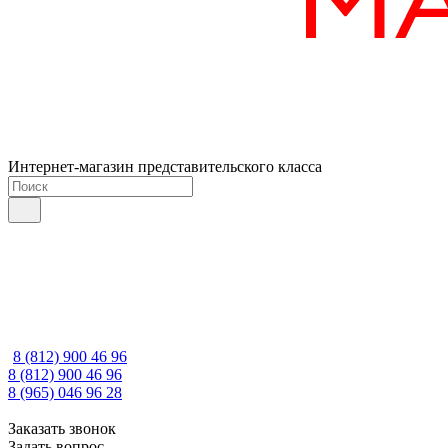
Интернет-магазин представительского класса
8 (812) 900 46 96
8 (812) 900 46 96
8 (965) 046 96 28
Заказать звонок
Задать вопрос