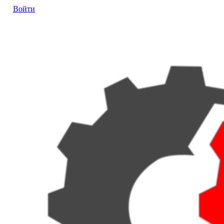
Войти