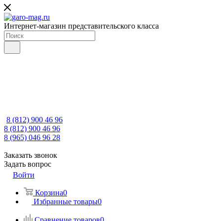
Интернет-магазин представительского класса
8 (812) 900 46 96
8 (812) 900 46 96
8 (965) 046 96 28
Заказать звонок
Задать вопрос
Войти
Корзина
0
Избранные товары
0
Сравнение товаров
0