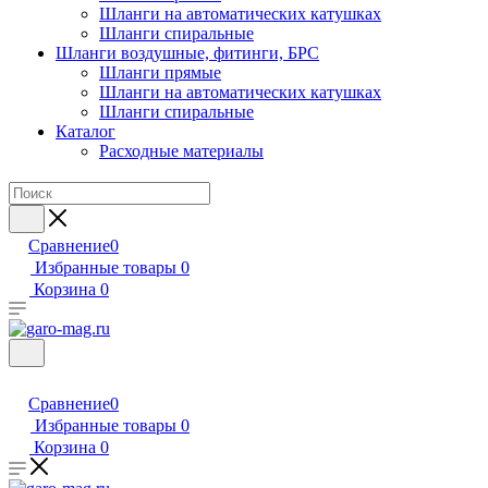
Шланги на автоматических катушках
Шланги спиральные
Шланги воздушные, фитинги, БРС
Шланги прямые
Шланги на автоматических катушках
Шланги спиральные
Каталог
Расходные материалы
Сравнение
0
Избранные товары
0
Корзина
0
Сравнение
0
Избранные товары
0
Корзина
0