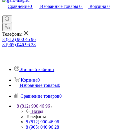
Сравнение
0
Избранные товары
0
Корзина
0
Телефоны
8 (812) 900 46 96
8 (965) 046 96 28
Личный кабинет
Корзина
0
Избранные товары
0
Сравнение товаров
0
8 (812) 900 46 96
Назад
Телефоны
8 (812) 900 46 96
8 (965) 046 96 28