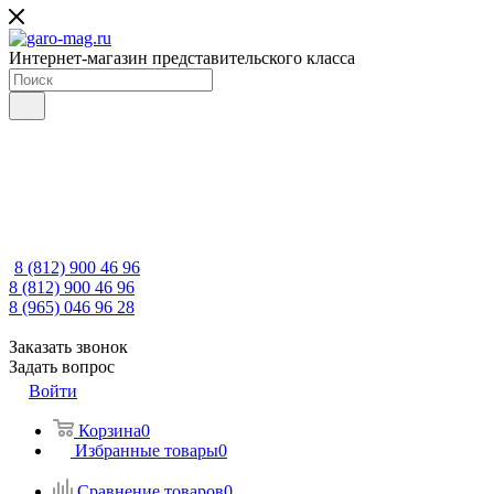
Интернет-магазин представительского класса
8 (812) 900 46 96
8 (812) 900 46 96
8 (965) 046 96 28
Заказать звонок
Задать вопрос
Войти
Корзина
0
Избранные товары
0
Сравнение товаров
0