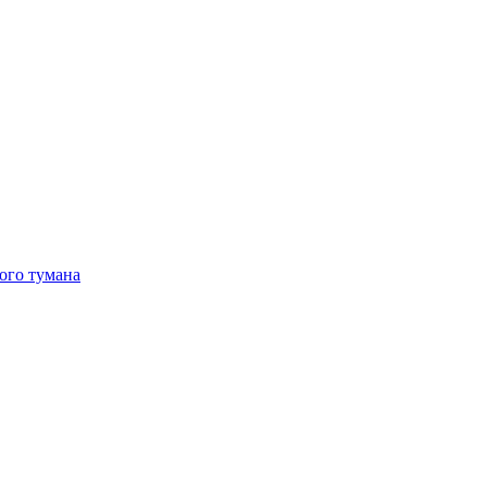
ого тумана