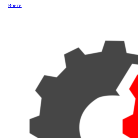
Войти