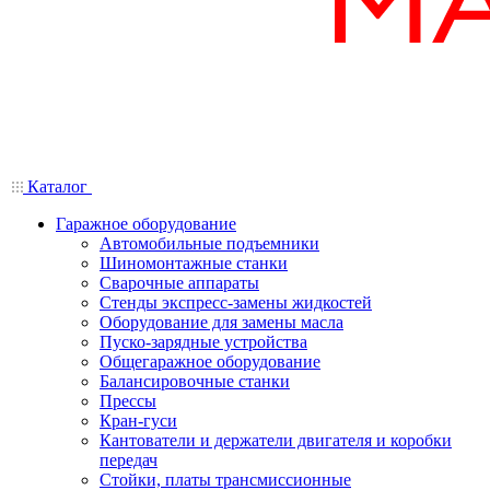
Каталог
Гаражное оборудование
Автомобильные подъемники
Шиномонтажные станки
Сварочные аппараты
Стенды экспресс-замены жидкостей
Оборудование для замены масла
Пуско-зарядные устройства
Общегаражное оборудование
Балансировочные станки
Прессы
Кран-гуси
Кантователи и держатели двигателя и коробки
передач
Стойки, платы трансмиссионные