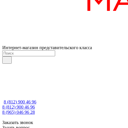
Интернет-магазин представительского класса
8 (812) 900 46 96
8 (812) 900 46 96
8 (965) 046 96 28
Заказать звонок
Задать вопрос