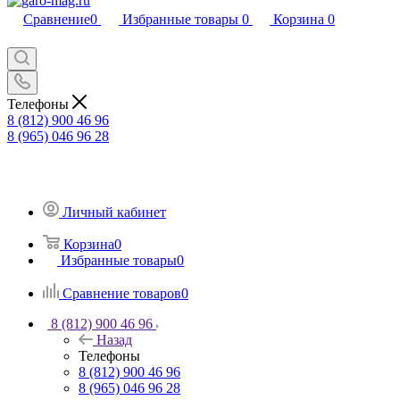
Сравнение
0
Избранные товары
0
Корзина
0
Телефоны
8 (812) 900 46 96
8 (965) 046 96 28
Личный кабинет
Корзина
0
Избранные товары
0
Сравнение товаров
0
8 (812) 900 46 96
Назад
Телефоны
8 (812) 900 46 96
8 (965) 046 96 28