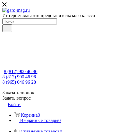
Интернет-магазин представительского класса
8 (812) 900 46 96
8 (812) 900 46 96
8 (965) 046 96 28
Заказать звонок
Задать вопрос
Войти
Корзина
0
Избранные товары
0
Сравнение товаров
0