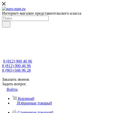
Интернет-магазин представительского класса
8 (812) 900 46 96
8 (812) 900 46 96
8 (965) 046 96 28
Заказать звонок
Задать вопрос
Войти
Корзина
0
Избранные товары
0
Сравнение товаров
0