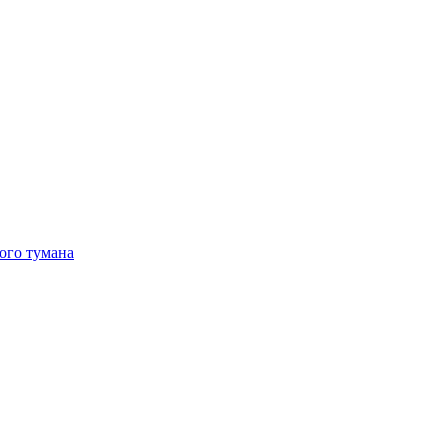
ого тумана