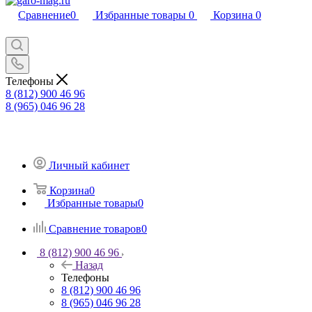
Сравнение
0
Избранные товары
0
Корзина
0
Телефоны
8 (812) 900 46 96
8 (965) 046 96 28
Личный кабинет
Корзина
0
Избранные товары
0
Сравнение товаров
0
8 (812) 900 46 96
Назад
Телефоны
8 (812) 900 46 96
8 (965) 046 96 28