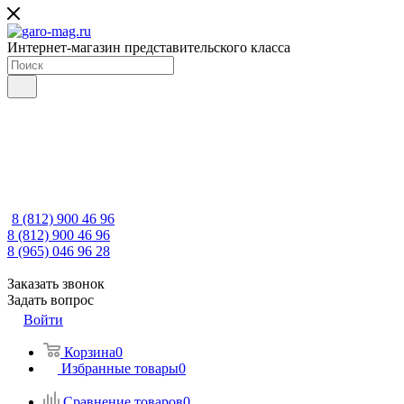
Интернет-магазин представительского класса
8 (812) 900 46 96
8 (812) 900 46 96
8 (965) 046 96 28
Заказать звонок
Задать вопрос
Войти
Корзина
0
Избранные товары
0
Сравнение товаров
0