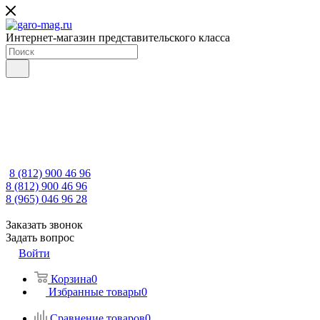
Интернет-магазин представительского класса
8 (812) 900 46 96
8 (812) 900 46 96
8 (965) 046 96 28
Заказать звонок
Задать вопрос
Войти
Корзина
0
Избранные товары
0
Сравнение товаров
0