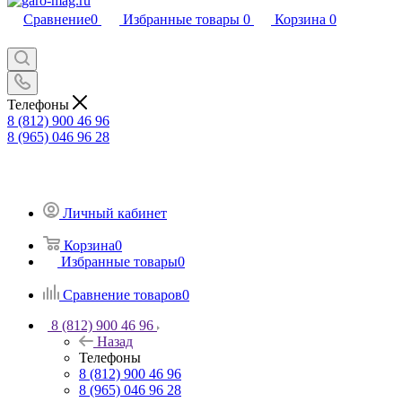
Сравнение
0
Избранные товары
0
Корзина
0
Телефоны
8 (812) 900 46 96
8 (965) 046 96 28
Личный кабинет
Корзина
0
Избранные товары
0
Сравнение товаров
0
8 (812) 900 46 96
Назад
Телефоны
8 (812) 900 46 96
8 (965) 046 96 28