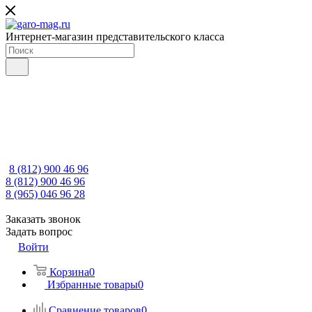
Интернет-магазин представительского класса
8 (812) 900 46 96
8 (812) 900 46 96
8 (965) 046 96 28
Заказать звонок
Задать вопрос
Войти
Корзина
0
Избранные товары
0
Сравнение товаров
0