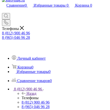
Сравнение
0
Избранные товары
0
Корзина
0
Телефоны
8 (812) 900 46 96
8 (965) 046 96 28
Личный кабинет
Корзина
0
Избранные товары
0
Сравнение товаров
0
8 (812) 900 46 96
Назад
Телефоны
8 (812) 900 46 96
8 (965) 046 96 28