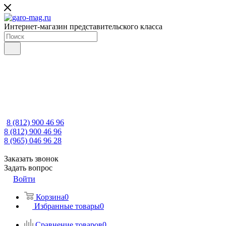
Интернет-магазин представительского класса
8 (812) 900 46 96
8 (812) 900 46 96
8 (965) 046 96 28
Заказать звонок
Задать вопрос
Войти
Корзина
0
Избранные товары
0
Сравнение товаров
0