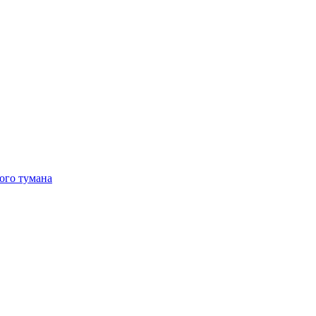
ого тумана