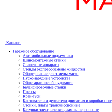
Каталог
Гаражное оборудование
Автомобильные подъемники
Шиномонтажные станки
Сварочные аппараты
Стенды экспресс-замены жидкостей
Оборудование для замены масла
Пуско-зарядные устройства
Общегаражное оборудование
Балансировочные станки
Прессы
Кран-гуси
Кантователи и держатели двигателя и коробки пере
Стойки, платы трансмиссионные
Катушки электрические, лампы переносные