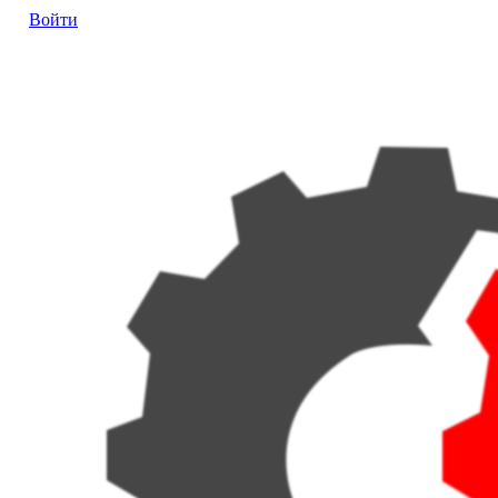
Войти