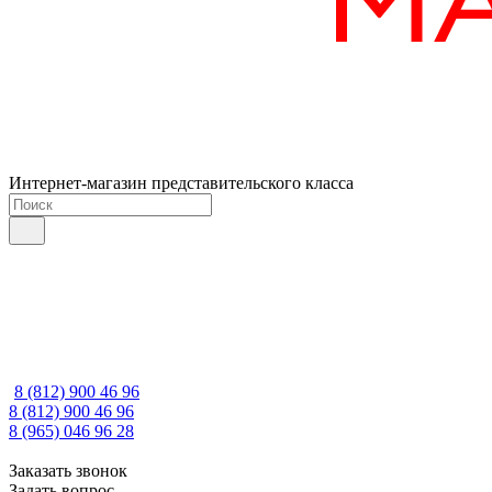
Интернет-магазин представительского класса
8 (812) 900 46 96
8 (812) 900 46 96
8 (965) 046 96 28
Заказать звонок
Задать вопрос