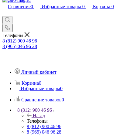
Сравнение
0
Избранные товары
0
Корзина
0
Телефоны
8 (812) 900 46 96
8 (965) 046 96 28
Личный кабинет
Корзина
0
Избранные товары
0
Сравнение товаров
0
8 (812) 900 46 96
Назад
Телефоны
8 (812) 900 46 96
8 (965) 046 96 28