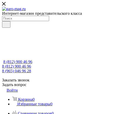
Интернет-магазин представительского класса
8 (812) 900 46 96
8 (812) 900 46 96
8 (965) 046 96 28
Заказать звонок
Задать вопрос
Войти
Корзина
0
Избранные товары
0
Сравнение товаров
0