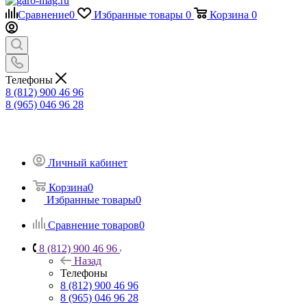
Сравнение
0
Избранные товары
0
Корзина
0
Телефоны
8 (812) 900 46 96
8 (965) 046 96 28
Личный кабинет
Корзина
0
Избранные товары
0
Сравнение товаров
0
8 (812) 900 46 96
Назад
Телефоны
8 (812) 900 46 96
8 (965) 046 96 28