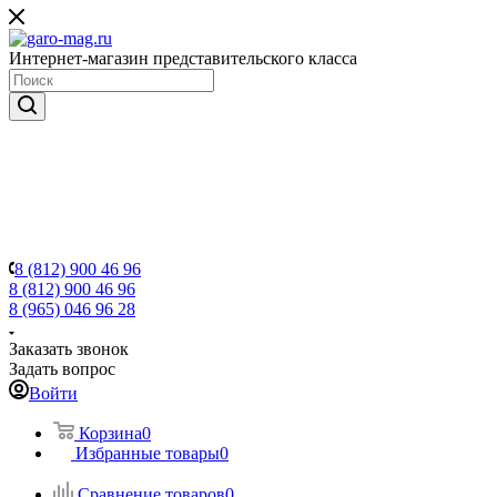
Интернет-магазин представительского класса
8 (812) 900 46 96
8 (812) 900 46 96
8 (965) 046 96 28
Заказать звонок
Задать вопрос
Войти
Корзина
0
Избранные товары
0
Сравнение товаров
0