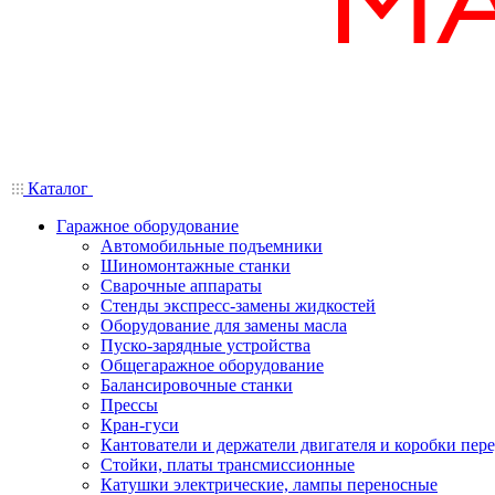
Каталог
Гаражное оборудование
Автомобильные подъемники
Шиномонтажные станки
Сварочные аппараты
Стенды экспресс-замены жидкостей
Оборудование для замены масла
Пуско-зарядные устройства
Общегаражное оборудование
Балансировочные станки
Прессы
Кран-гуси
Кантователи и держатели двигателя и коробки пере
Стойки, платы трансмиссионные
Катушки электрические, лампы переносные