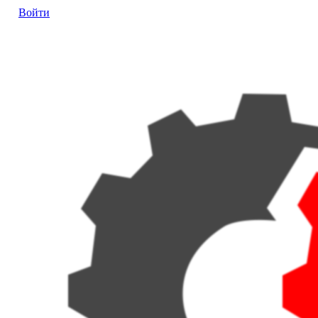
Войти