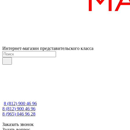
Интернет-магазин представительского класса
8 (812) 900 46 96
8 (812) 900 46 96
8 (965) 046 96 28
Заказать звонок
Задать вопрос