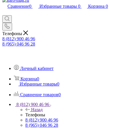
Сравнение
0
Избранные товары
0
Корзина
0
Телефоны
8 (812) 900 46 96
8 (965) 046 96 28
Личный кабинет
Корзина
0
Избранные товары
0
Сравнение товаров
0
8 (812) 900 46 96
Назад
Телефоны
8 (812) 900 46 96
8 (965) 046 96 28