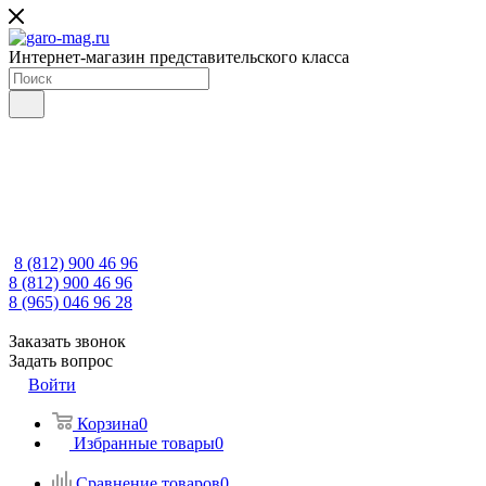
Интернет-магазин представительского класса
8 (812) 900 46 96
8 (812) 900 46 96
8 (965) 046 96 28
Заказать звонок
Задать вопрос
Войти
Корзина
0
Избранные товары
0
Сравнение товаров
0